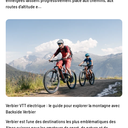
enneigées laissent progressivement place aux chemins, aux
routes d’altitude e...
Verbier VTT électrique : le guide pour explorer la montagne avec
Backside Verbier
Verbier est l’une des destinations les plus emblématiques des
Alpes suisses pour les amateurs de sport, de nature et de