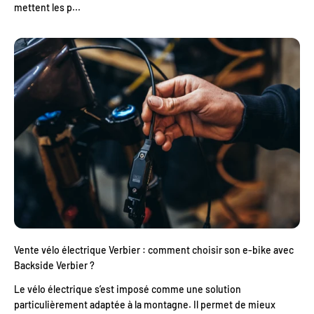
mettent les p...
Vente vélo électrique Verbier : comment choisir son e-bike avec
Backside Verbier ?
Le vélo électrique s’est imposé comme une solution
particulièrement adaptée à la montagne. Il permet de mieux