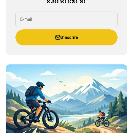
toutes nos actualités.
E-mail
S'inscrire