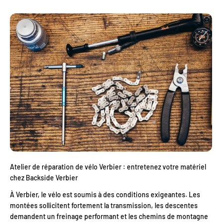
Atelier de réparation de vélo Verbier : entretenez votre matériel
chez Backside Verbier
À Verbier, le vélo est soumis à des conditions exigeantes. Les
montées sollicitent fortement la transmission, les descentes
demandent un freinage performant et les chemins de montagne