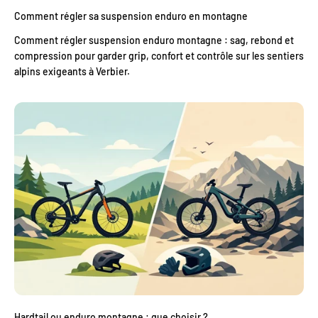
Comment régler sa suspension enduro en montagne
Comment régler suspension enduro montagne : sag, rebond et
compression pour garder grip, confort et contrôle sur les sentiers
alpins exigeants à Verbier.
Hardtail ou enduro montagne : que choisir ?