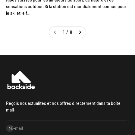
sensations outdoor. Si la station est mondialement connue pour
le ski et le f...
1 / 8
Reçois nos actualités et nos offres directement dans ta boîte
mail.
S'inscrire
E-mail