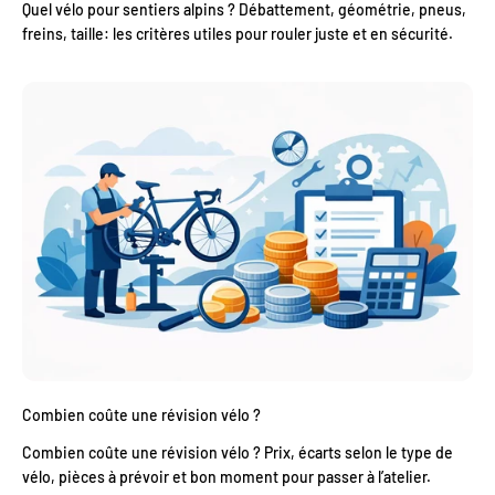
Quel vélo pour sentiers alpins ? Débattement, géométrie, pneus,
freins, taille: les critères utiles pour rouler juste et en sécurité.
Combien coûte une révision vélo ?
Combien coûte une révision vélo ? Prix, écarts selon le type de
vélo, pièces à prévoir et bon moment pour passer à l’atelier.