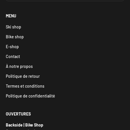
MENU
Ski shop
Bike shop
E-shop
Contact
À notre propos
Politique de retour
Termes et conditions
Politique de confidentialité
OUVERTURES
Backside | Bike Shop