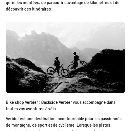
gérer les montées, de parcourir davantage de kilomètres et de
découvrir des itinéraires...
Bike shop Verbier : Backside Verbier vous accompagne dans
toutes vos aventures à vélo
Verbier est une destination incontournable pour les passionnés
de montagne, de sport et de cyclisme. Lorsque les pistes