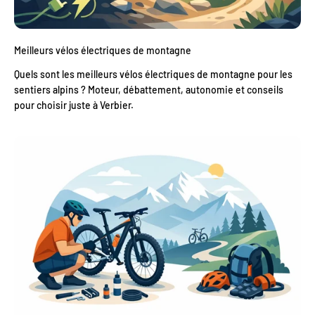
Meilleurs vélos électriques de montagne
Quels sont les meilleurs vélos électriques de montagne pour les
sentiers alpins ? Moteur, débattement, autonomie et conseils
pour choisir juste à Verbier.