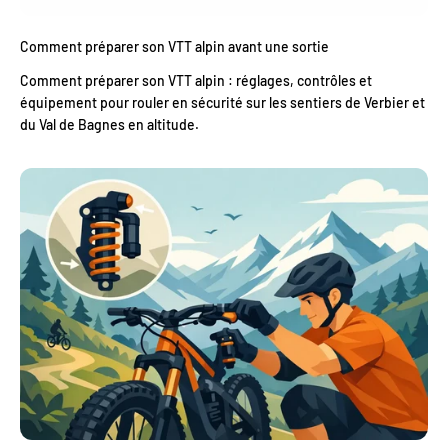
Comment préparer son VTT alpin avant une sortie
Comment préparer son VTT alpin : réglages, contrôles et
équipement pour rouler en sécurité sur les sentiers de Verbier et
du Val de Bagnes en altitude.