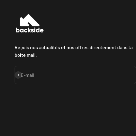
Reçois nos actualités et nos offres directement dans ta
boîte mail.
S'inscrire
E-mail