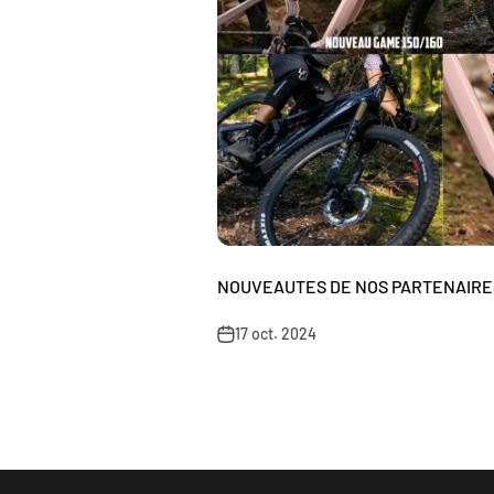
NOUVEAUTES DE NOS PARTENAIRE
17 oct. 2024