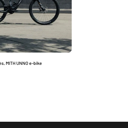
ès, MITH UNNO e-bike