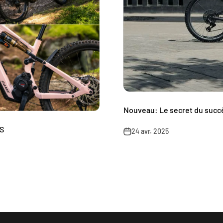
Nouveau: Le secret du succ
S
24 avr. 2025