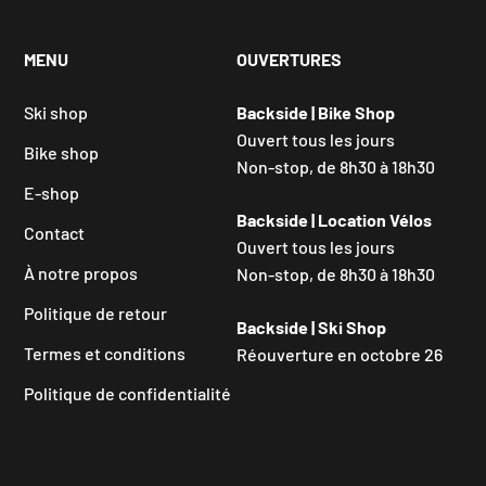
MENU
OUVERTURES
Ski shop
Backside | Bike Shop
Ouvert tous les jours
Bike shop
Non-stop, de 8h30 à 18h30
E-shop
Backside | Location Vélos
Contact
Ouvert tous les jours
À notre propos
Non-stop, de 8h30 à 18h30
Politique de retour
Backside | Ski Shop
Termes et conditions
Réouverture en octobre 26
Politique de confidentialité