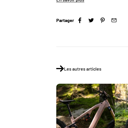
Partager
Les autres articles