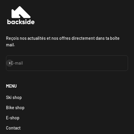
Reçois nos actualités et nos offres directement dans ta boîte
mail.
S'inscrire
E-mail
MENU
Ski shop
Bike shop
E-shop
Contact