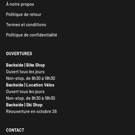
À notre propos
Politique de retour
Termes et conditions
Politique de confidentialité
OUVERTURES
Backside | Bike Shop
Ouvert tous les jours
Non-stop, de 8h30 à 18h30
Backside | Location Vélos
Ouvert tous les jours
Non-stop, de 8h30 à 18h30
Backside | Ski Shop
Réouverture en octobre 26
CONTACT