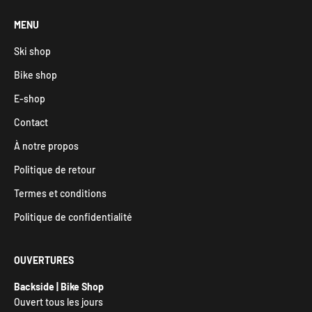
MENU
Ski shop
Bike shop
E-shop
Contact
À notre propos
Politique de retour
Termes et conditions
Politique de confidentialité
OUVERTURES
Backside | Bike Shop
Ouvert tous les jours