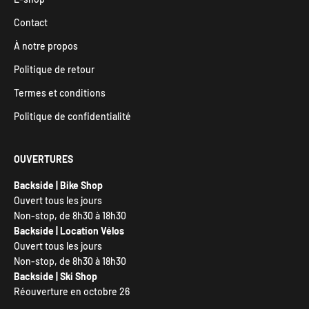
Contact
À notre propos
Politique de retour
Termes et conditions
Politique de confidentialité
OUVERTURES
Backside | Bike Shop
Ouvert tous les jours
Non-stop, de 8h30 à 18h30
Backside | Location Vélos
Ouvert tous les jours
Non-stop, de 8h30 à 18h30
Backside | Ski Shop
Réouverture en octobre 26