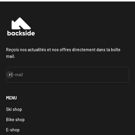
Reçois nos actualités et nos offres directement dans ta boîte
mail.
S'inscrire
E-mail
MENU
Ski shop
Bike shop
E-shop