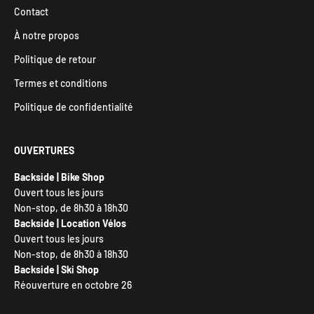
Contact
À notre propos
Politique de retour
Termes et conditions
Politique de confidentialité
OUVERTURES
Backside | Bike Shop
Ouvert tous les jours
Non-stop, de 8h30 à 18h30
Backside | Location Vélos
Ouvert tous les jours
Non-stop, de 8h30 à 18h30
Backside | Ski Shop
Réouverture en octobre 26