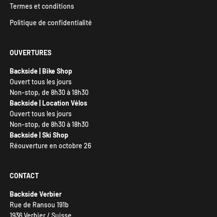
Termes et conditions
Politique de confidentialité
OUVERTURES
Backside | Bike Shop
Ouvert tous les jours
Non-stop, de 8h30 à 18h30
Backside | Location Vélos
Ouvert tous les jours
Non-stop, de 8h30 à 18h30
Backside | Ski Shop
Réouverture en octobre 26
CONTACT
Backside Verbier
Rue de Ransou 191b
1936 Verbier / Suisse