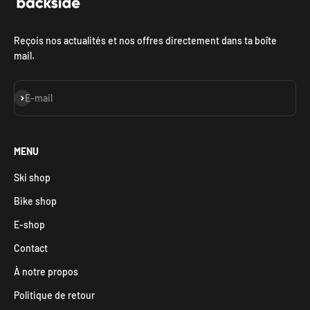
Reçois nos actualités et nos offres directement dans ta boîte
mail.
S'inscrire
E-mail
MENU
Ski shop
Bike shop
E-shop
Contact
À notre propos
Politique de retour