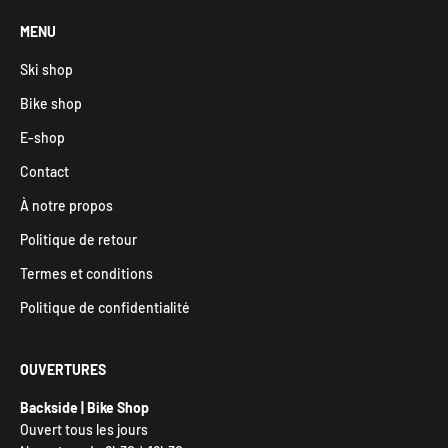
MENU
Ski shop
Bike shop
E-shop
Contact
À notre propos
Politique de retour
Termes et conditions
Politique de confidentialité
OUVERTURES
Backside | Bike Shop
Ouvert tous les jours