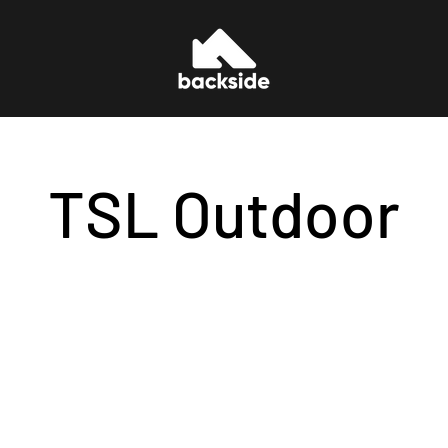
Backside Verbier