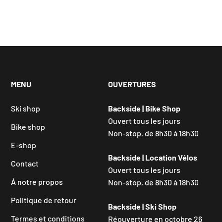
MENU
OUVERTURES
Ski shop
Backside | Bike Shop
Ouvert tous les jours
Bike shop
Non-stop, de 8h30 à 18h30
E-shop
Backside | Location Vélos
Contact
Ouvert tous les jours
À notre propos
Non-stop, de 8h30 à 18h30
Politique de retour
Backside | Ski Shop
Termes et conditions
Réouverture en octobre 26