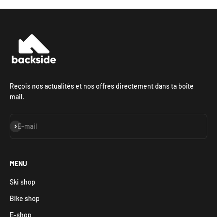
Reçois nos actualités et nos offres directement dans ta boîte
mail.
S'inscrire
E-mail
MENU
Ski shop
Bike shop
E-shop