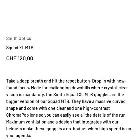
Smith Optics
Squad XL MTB
Prix de vente
CHF 120.00
Take a deep breath and hit the reset button. Drop in with new-
found focus. Made for challenging downhills where crystal-clear
vision is mandatory, the Smith Squad XL MTB goggles are the
bigger version of our Squad MTB. They have a massive curved
shape and come with one clear and one high-contrast
ChromaPop lens so you can easily see all the details of the run.
Maximum ventilation and a design that integrates with our
helmets make these goggles a no-brainer when high speed is on
your agenda.