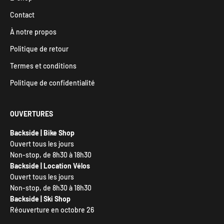
Contact
À notre propos
Politique de retour
Termes et conditions
Politique de confidentialité
OUVERTURES
Backside | Bike Shop
Ouvert tous les jours
Non-stop, de 8h30 à 18h30
Backside | Location Vélos
Ouvert tous les jours
Non-stop, de 8h30 à 18h30
Backside | Ski Shop
Réouverture en octobre 26